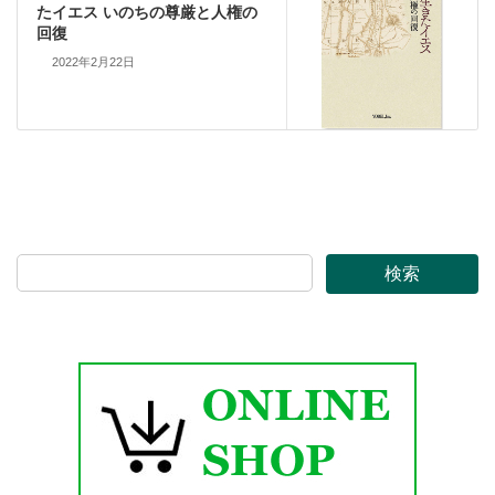
たイエス いのちの尊厳と人権の
回復
2022年2月22日
検索