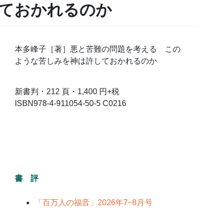
ておかれるのか
本多峰子［著］悪と苦難の問題を考える この
ような苦しみを神は許しておかれるのか
新書判・212 頁・1,400 円+税
ISBN978-4-911054-50-5 C0216
書 評
「百万人の福音」2026年7−8月号