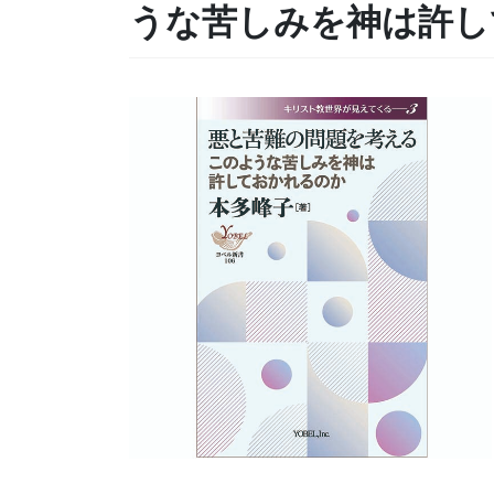
うな苦しみを神は許し