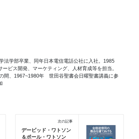
大学法学部卒業、同年日本電信電話公社に入社。1985
にサービス開発、マーケティング、人材育成等を担当。
の間、1967~1980年 世田谷聖書会日曜聖書講義に参
加
次の記事
デービッド・ワトソン
＆ポール・ワトソン