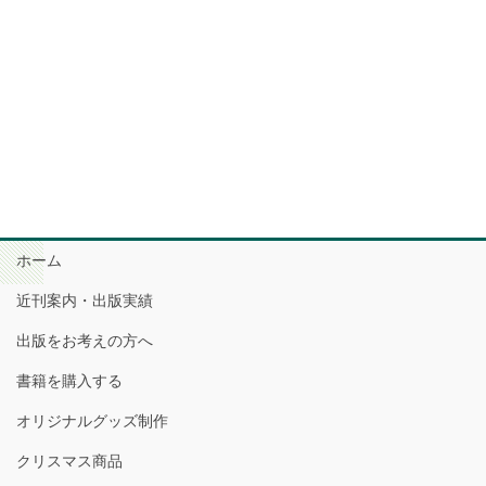
ホーム
近刊案内・出版実績
出版をお考えの方へ
書籍を購入する
オリジナルグッズ制作
クリスマス商品