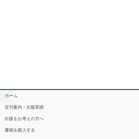
ホーム
近刊案内・出版実績
出版をお考えの方へ
書籍を購入する