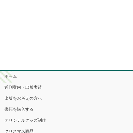
ホーム
近刊案内・出版実績
出版をお考えの方へ
書籍を購入する
オリジナルグッズ制作
クリスマス商品