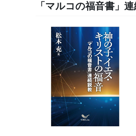
「マルコの福音書」連