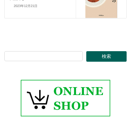
2023年12月21日
検索