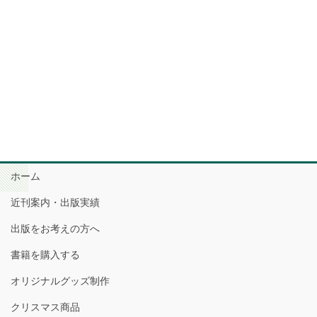
ホーム
近刊案内・出版実績
出版をお考えの方へ
書籍を購入する
オリジナルグッズ制作
クリスマス商品